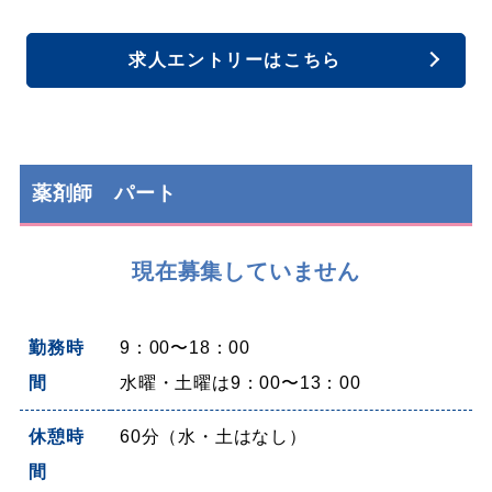
求人エントリーはこちら
薬剤師 パート
現在募集していません
勤務時
9：00〜18：00
間
水曜・土曜は9：00〜13：00
休憩時
60分（水・土はなし）
間