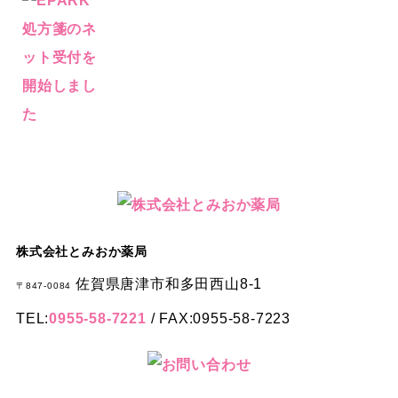
株式会社とみおか薬局
佐賀県唐津市和多田西山8-1
〒847-0084
TEL:
0955-58-7221
/ FAX:0955-58-7223