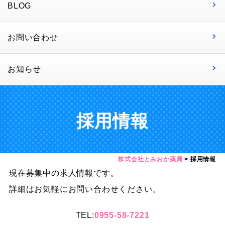
BLOG
お問い合わせ
お知らせ
採用情報
株式会社とみおか薬局
>
採用情報
現在募集中の求人情報です。
詳細はお気軽にお問い合わせください。
TEL:
0955-58-7221