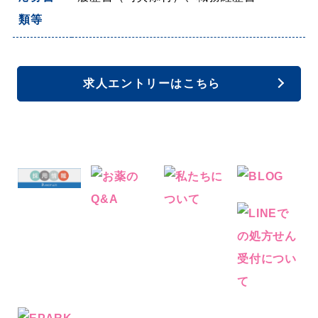
類等
求人エントリーはこちら