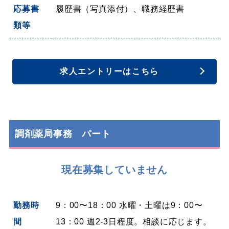
応募書
履歴書（写真添付）、職務経歴書
類等
求人エントリーはこちら
調剤薬局事務 パート
現在募集していません
勤務時
9：00〜18：00
水曜・土曜は9：00〜
間
13：00 週2-3日程度。相談に応じます。