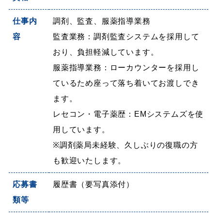
仕事内
調剤、監査、服薬指導業務
容
監査業務：調剤監査システムを採用して
おり、負担軽減しています。
服薬指導業務：ローカウンターを採用し
ているため座って落ち着いてお渡しでき
ます。
レセコン・電子薬歴：EMシステムズを使
用しています。
※調剤薬局未経験、久しぶりの復職の方
も歓迎いたします。
応募書
履歴書（要写真添付）
類等