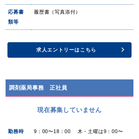
応募書
履歴書（写真添付）
類等
求人エントリーはこちら
調剤薬局事務 正社員
現在募集していません
勤務時
9：00〜18：00 木・土曜は9：00〜