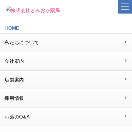
HOME
私たちについて
会社案内
店舗案内
採用情報
お薬のQ&A