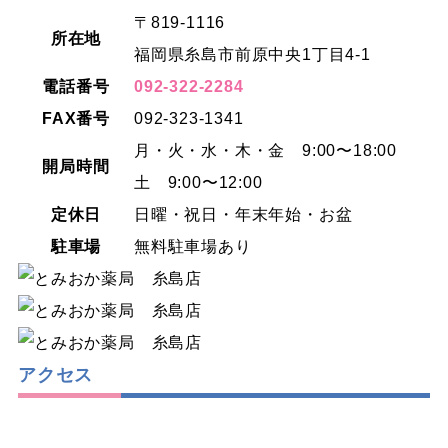
〒819-1116
所在地
福岡県糸島市前原中央1丁目4-1
電話番号
092-322-2284
FAX番号
092-323-1341
月・火・水・木・金 9:00〜18:00
開局時間
土 9:00〜12:00
定休日
日曜・祝日・年末年始・お盆
駐車場
無料駐車場あり
アクセス