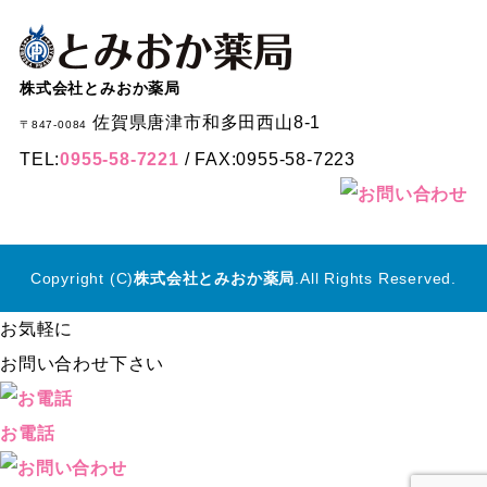
株式会社とみおか薬局
佐賀県唐津市和多田西山8-1
〒847-0084
TEL:
0955-58-7221
/ FAX:0955-58-7223
Copyright (C)
株式会社とみおか薬局
.All Rights Reserved.
お気軽に
お問い合わせ下さい
お電話