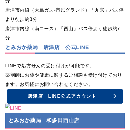
分
唐津市内線（大島ガス-市民グランド）「丸宗」バス停
より徒歩約3分
唐津市内線（南コース）「西山」バス停より徒歩約7
分
とみおか薬局 唐津店 公式LINE
LINEで処方せんの受け付けが可能です。
薬剤師にお薬や健康に関するご相談も受け付けており
ます。お気軽にお問い合わせください。
唐津店 LINE公式アカウント
とみおか薬局 和多田西山店