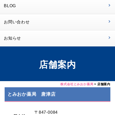
BLOG
お問い合わせ
お知らせ
店舗案内
株式会社とみおか薬局
>
店舗案内
とみおか薬局 唐津店
〒847-0084