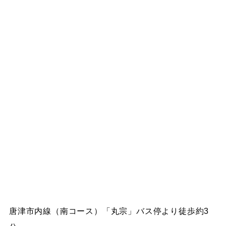
唐津市内線（南コース）「丸宗」バス停より徒歩約3