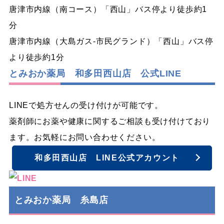
唐津市内線（南コース）「西山」バス停より徒歩約1
分
唐津市内線（大島ガス-市民グランド）「西山」バス停
より徒歩約1分
とみおか薬局 和多田西山店 公式LINE
LINEで処方せんの受け付けが可能です。
薬剤師にお薬や健康に関するご相談も受け付けており
ます。お気軽にお問い合わせください。
和多田西山店 LINE公式アカウント
とみおか薬局 糸島店