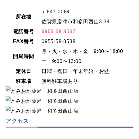
〒847-0084
所在地
佐賀県唐津市和多田西山3-34
電話番号
0955-58-8537
FAX番号
0955-58-8538
月・火・水・木・金 9:00〜18:00
開局時間
土 9:00〜13:00
定休日
日曜・祝日・年末年始・お盆
駐車場
無料駐車場あり
アクセス