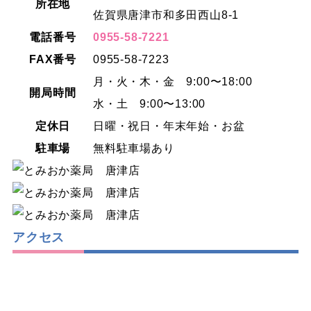
所在地
佐賀県唐津市和多田西山8-1
電話番号
0955-58-7221
FAX番号
0955-58-7223
月・火・木・金 9:00〜18:00
開局時間
水・土 9:00〜13:00
定休日
日曜・祝日・年末年始・お盆
駐車場
無料駐車場あり
アクセス