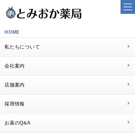
HOME
私たちについて
会社案内
店舗案内
採用情報
お薬のQ&A