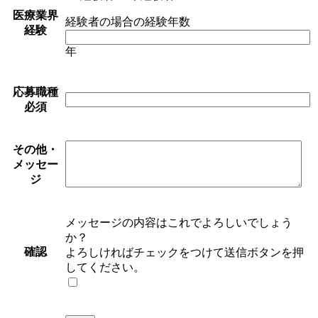
医療業界
経験者の場合の経験年数
経験
年
応募職種
必須
その他・
メッセー
ジ
メッセージの内容はこれでよろしいでしょう
か？
確認
よろしければチェックをつけて送信ボタンを押
してください。